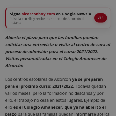
Sigue
alcorconhoy.com
en Google News ⭐
VER
Pulsa la estrella y recibe las noticias de Alcorcón al
instante
Abierto el plazo para que las familias puedan
solicitar una entrevista o visita al centro de cara al
proceso de admisión para el curso 2021/2022.
Visitas personalizadas en el Colegio Amanecer de
Alcorcón
Los centros escolares de Alcorcón
ya se preparan
para el próximo curso: 2021/2022.
Todavía quedan
varios meses, pero la formación no descansa y por
ello, el trabajo no cesa en estos lugares. Ejemplo de
ello
es el Colegio Amanecer, que ya ha abierto el
plazo
para que las familias puedan informarse acerca