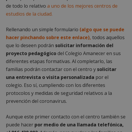
de todo lo relativo
a uno de los mejores centros de
estudios de la ciudad.
Rellenando un simple formulario
(algo que se puede
hacer pinchando sobre este enlace),
todos aquellos
que lo deseen podrán
solicitar información del
proyecto pedagógico
del Colegio Amanecer en sus
diferentes etapas formativas. Al completarlo, las
familias podrán contactar con el centro y
solicitar
una entrevista o visita personalizada
por el
colegio. Eso sí, cumpliendo con los diferentes
protocolos y medidas de seguridad relativos a la
prevención del coronavirus.
Aunque este primer contacto con el centro también se
puede hacer
por medio de una llamada telefónica,