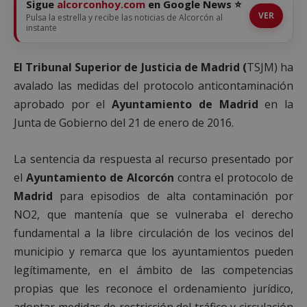
Sigue
alcorconhoy.com
en Google News ⭐
VER
Pulsa la estrella y recibe las noticias de Alcorcón al
instante
El Tribunal Superior de Justicia de Madrid (
TSJM) ha
avalado las medidas del protocolo anticontaminación
aprobado por el
Ayuntamiento de Madrid
en la
Junta de Gobierno del 21 de enero de 2016.
La sentencia da respuesta al recurso presentado por
el
Ayuntamiento de Alcorcón
contra el protocolo de
Madrid
para episodios de alta contaminación por
NO2, que mantenía que se vulneraba el derecho
fundamental a la libre circulación de los vecinos del
municipio y remarca que los ayuntamientos pueden
legítimamente, en el ámbito de las competencias
propias que les reconoce el ordenamiento jurídico,