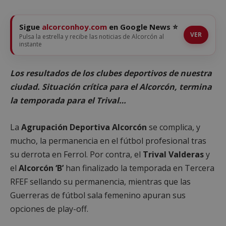
Sigue
alcorconhoy.com
en Google News ⭐
VER
Pulsa la estrella y recibe las noticias de Alcorcón al
instante
Los resultados de los clubes deportivos de nuestra
ciudad. Situación crítica para el Alcorcón, termina
la temporada para el Trival…
La
Agrupación Deportiva Alcorcón
se complica, y
mucho, la permanencia en el fútbol profesional tras
su derrota en Ferrol. Por contra, el
Trival Valderas
y
el
Alcorcón ‘B’
han finalizado la temporada en Tercera
RFEF sellando su permanencia, mientras que las
Guerreras de fútbol sala femenino apuran sus
opciones de play-off.