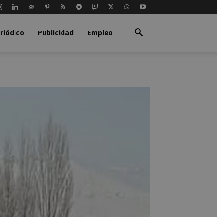
riódico
Publicidad
Empleo