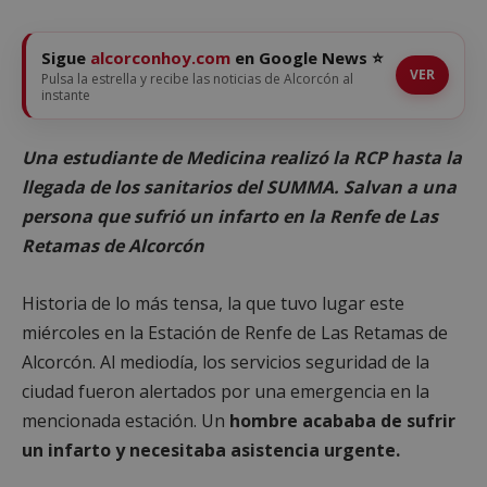
Sigue
alcorconhoy.com
en Google News ⭐
VER
Pulsa la estrella y recibe las noticias de Alcorcón al
instante
Una estudiante de Medicina realizó la RCP hasta la
llegada de los sanitarios del SUMMA. Salvan a una
persona que sufrió un infarto en la Renfe de Las
Retamas de Alcorcón
Historia de lo más tensa, la que tuvo lugar este
miércoles en la Estación de Renfe de Las Retamas de
Alcorcón. Al mediodía, los servicios seguridad de la
ciudad fueron alertados por una emergencia en la
mencionada estación. Un
hombre acababa de sufrir
un infarto y necesitaba asistencia urgente.