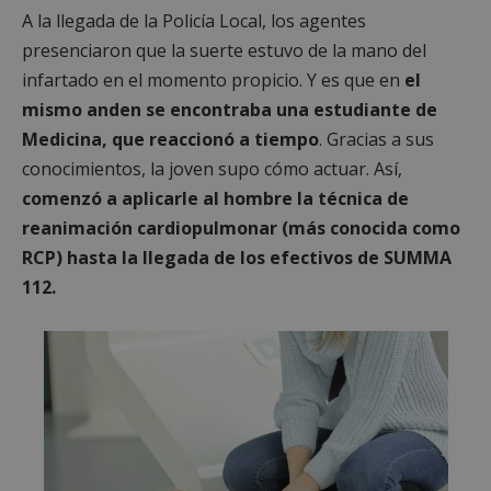
A la llegada de la Policía Local, los agentes
presenciaron que la suerte estuvo de la mano del
infartado en el momento propicio. Y es que en
el
mismo anden se encontraba una estudiante de
Medicina, que reaccionó a tiempo
. Gracias a sus
conocimientos, la joven supo cómo actuar. Así,
comenzó a aplicarle al hombre la técnica de
reanimación cardiopulmonar (más conocida como
RCP) hasta la llegada de los efectivos de SUMMA
112.