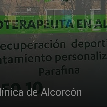
línica de Alcorcón