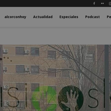
y.com
alcorconhoy
Actualidad
Especiales
Podcast
Pe