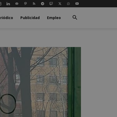
riódico
Publicidad
Empleo