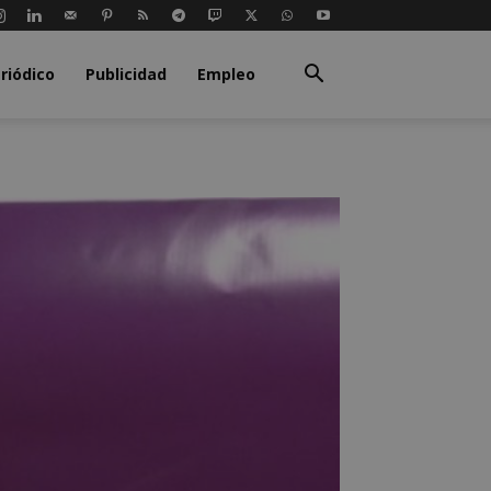
riódico
Publicidad
Empleo