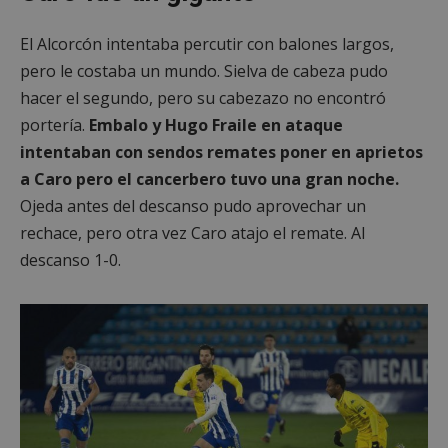
El Alcorcón intentaba percutir con balones largos,
pero le costaba un mundo. Sielva de cabeza pudo
hacer el segundo, pero su cabezazo no encontró
portería.
Embalo y Hugo Fraile en ataque
intentaban con sendos remates poner en aprietos
a Caro pero el cancerbero tuvo una gran noche.
Ojeda antes del descanso pudo aprovechar un
rechace, pero otra vez Caro atajo el remate. Al
descanso 1-0.