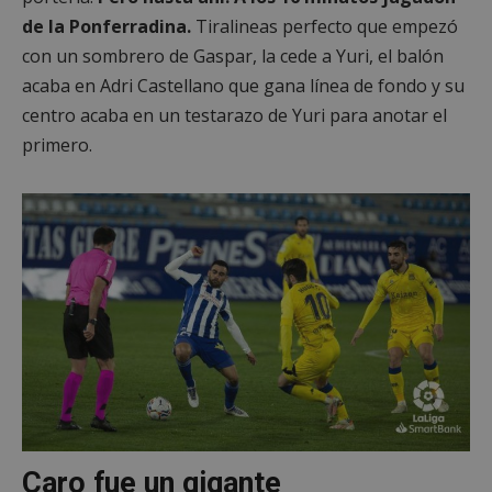
de la Ponferradina.
Tiralineas perfecto que empezó
con un sombrero de Gaspar, la cede a Yuri, el balón
acaba en Adri Castellano que gana línea de fondo y su
centro acaba en un testarazo de Yuri para anotar el
primero.
Caro fue un gigante