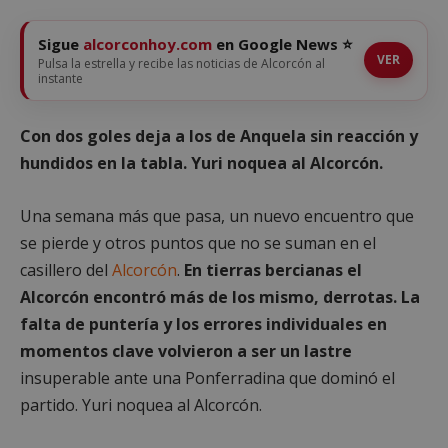
Sigue
alcorconhoy.com
en Google News ⭐
VER
Pulsa la estrella y recibe las noticias de Alcorcón al
instante
Con dos goles deja a los de Anquela sin reacción y
hundidos en la tabla. Yuri noquea al Alcorcón.
Una semana más que pasa, un nuevo encuentro que
se pierde y otros puntos que no se suman en el
casillero del
Alcorcón
.
En tierras bercianas el
Alcorcón encontró más de los mismo, derrotas. La
falta de puntería y los errores individuales en
momentos clave volvieron a ser un lastre
insuperable ante una Ponferradina que dominó el
partido. Yuri noquea al Alcorcón.