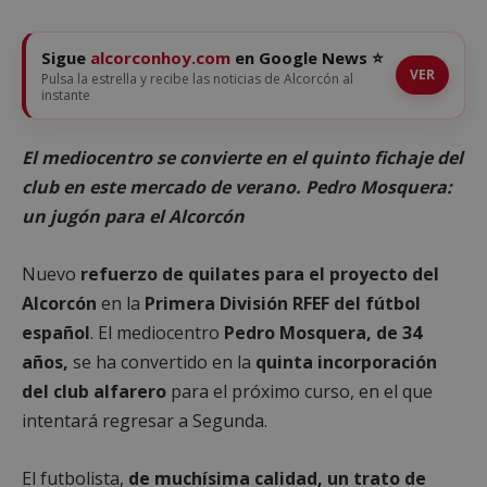
Sigue
alcorconhoy.com
en Google News ⭐
VER
Pulsa la estrella y recibe las noticias de Alcorcón al
instante
El mediocentro se convierte en el quinto fichaje del
club en este mercado de verano. Pedro Mosquera:
un jugón para el Alcorcón
Nuevo
refuerzo de quilates para el proyecto del
Alcorcón
en la
Primera División RFEF del fútbol
español
. El mediocentro
Pedro Mosquera, de 34
años,
se ha convertido en la
quinta incorporación
del club alfarero
para el próximo curso, en el que
intentará regresar a Segunda.
El futbolista,
de muchísima calidad, un trato de