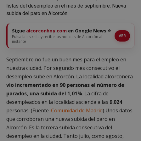
listas del desempleo en el mes de septiembre. Nueva
subida del paro en Alcorcón.
Sigue
alcorconhoy.com
en Google News ⭐
VER
Pulsa la estrella y recibe las noticias de Alcorcón al
instante
Septiembre no fue un buen mes para el empleo en
nuestra ciudad. Por segundo mes consecutivo el
desempleo sube en Alcorcón. La localidad alcorconera
vio incrementado en 90 personas el número de
parados, una subida del 1,01%
. La cifra de
desempleados en la localidad ascienda a las
9.024
personas. (Fuente.
Comunidad de Madrid
) Unos datos
que corroboran una nueva subida del paro en
Alcorcón. Es la tercera subida consecutiva del
desempleo en la ciudad. Tanto julio, como agosto,