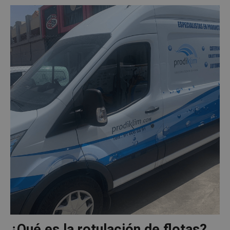
¿Qué es la rotulación de flotas?