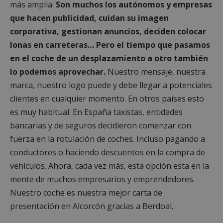
más amplia.
Son muchos los autónomos y empresas
que hacen publicidad, cuidan su imagen
corporativa, gestionan anuncios, deciden colocar
lonas en carreteras… Pero el tiempo que pasamos
en el coche de un desplazamiento a otro también
lo podemos aprovechar.
Nuestro mensaje, nuestra
marca, nuestro logo puede y debe llegar a potenciales
clientes en cualquier momento. En otros países esto
es muy habitual. En España taxistas, entidades
bancarias y de seguros decidieron comenzar con
fuerza en la rotulación de coches. Incluso pagando a
conductores o haciendo descuentos en la compra de
vehículos. Ahora, cada vez más, esta opción esta en la
mente de muchos empresarios y emprendedores.
Nuestro coche es nuestra mejor carta de
presentación en Alcorcón gracias a Berdoal.