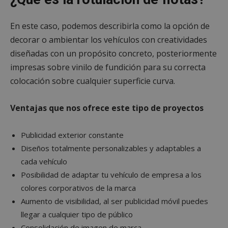
En este caso, podemos describirla como la opción de
decorar o ambientar los vehículos con creatividades
diseñadas con un propósito concreto, posteriormente
impresas sobre vinilo de fundición para su correcta
colocación sobre cualquier superficie curva.
Ventajas que nos ofrece este tipo de proyectos
Publicidad exterior constante
Diseños totalmente personalizables y adaptables a
cada vehículo
Posibilidad de adaptar tu vehículo de empresa a los
colores corporativos de la marca
Aumento de visibilidad, al ser publicidad móvil puedes
llegar a cualquier tipo de público
Consolidación de imagen de marca