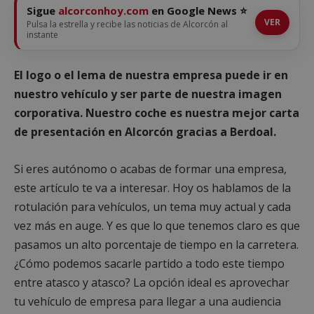
Sigue
alcorconhoy.com
en Google News ⭐
VER
Pulsa la estrella y recibe las noticias de Alcorcón al
instante
El logo o el lema de nuestra empresa puede ir en
nuestro vehículo y ser parte de nuestra imagen
corporativa. Nuestro coche es nuestra mejor carta
de presentación en Alcorcón gracias a Berdoal.
Si eres autónomo o acabas de formar una empresa,
este artículo te va a interesar. Hoy os hablamos de la
rotulación para vehículos, un tema muy actual y cada
vez más en auge. Y es que lo que tenemos claro es que
pasamos un alto porcentaje de tiempo en la carretera.
¿Cómo podemos sacarle partido a todo este tiempo
entre atasco y atasco? La opción ideal es aprovechar
tu vehículo de empresa para llegar a una audiencia