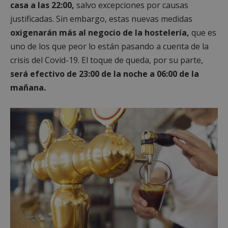
casa a las 22:00,
salvo excepciones por causas
justificadas. Sin embargo, estas nuevas medidas
oxigenarán más al negocio de la hostelería,
que es
uno de los que peor lo están pasando a cuenta de la
crisis del Covid-19. El toque de queda, por su parte,
será efectivo de 23:00 de la noche a 06:00 de la
mañana.