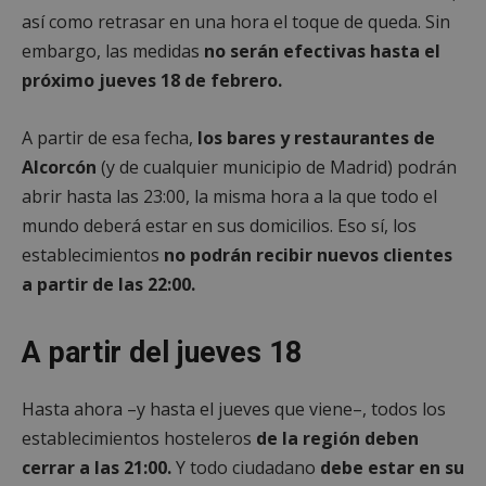
así como retrasar en una hora el toque de queda. Sin
embargo, las medidas
no serán efectivas hasta el
próximo jueves 18 de febrero.
A partir de esa fecha,
los bares y restaurantes de
Alcorcón
(y de cualquier municipio de Madrid) podrán
abrir hasta las 23:00, la misma hora a la que todo el
mundo deberá estar en sus domicilios. Eso sí, los
establecimientos
no podrán recibir nuevos clientes
a partir de las 22:00.
A partir del jueves 18
Hasta ahora –y hasta el jueves que viene–, todos los
establecimientos hosteleros
de la región deben
cerrar a las 21:00.
Y todo ciudadano
debe estar en su