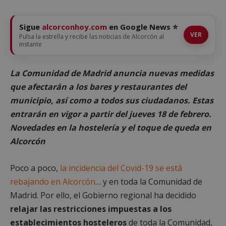
Sigue
alcorconhoy.com
en Google News ⭐
VER
Pulsa la estrella y recibe las noticias de Alcorcón al
instante
La Comunidad de Madrid anuncia nuevas medidas
que afectarán a los bares y restaurantes del
municipio, así como a todos sus ciudadanos. Estas
entrarán en vigor a partir del jueves 18 de febrero.
Novedades en la hostelería y el toque de queda en
Alcorcón
Poco a poco,
la incidencia del Covid-19 se está
rebajando en Alcorcón
… y en toda la Comunidad de
Madrid. Por ello, el Gobierno regional ha decidido
relajar las restricciones impuestas a los
establecimientos hosteleros
de toda la Comunidad,