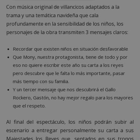
Con música original de villancicos adaptados a la
trama y una temática navideña que cala
profundamente en la sensibilidad de los niños, los
personajes de la obra transmiten 3 mensajes claros:
Recordar que existen niños en situación desfavorable
Que Mony, nuestra protagonista, tiene de todo y por
eso no quiere escribir este año su carta a los reyes
pero descubre que le falta lo más importante, pasar
más tiempo con su familia.
Y un tercer mensaje que nos descubrirá el Gallo
Rockero, Gastón, no hay mejor regalo para los mayores
que el respeto.
Al final del espectáculo, los niños podrán subir al
escenario a entregar personalmente su carta a sus
Majestades los Reyes que, sentados en sus tronos