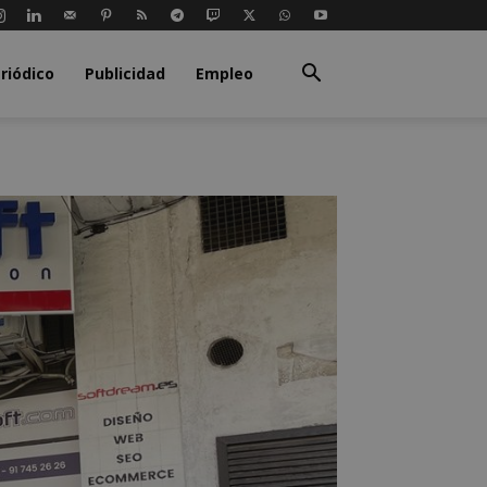
riódico
Publicidad
Empleo