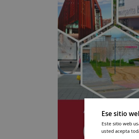
Ese sitio we
Este sitio web usa
usted acepta toda