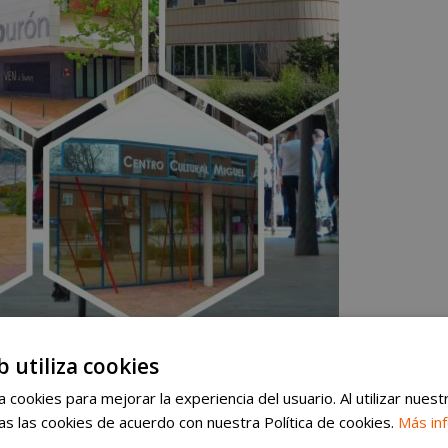
b utiliza cookies
 cookies para mejorar la experiencia del usuario. Al utilizar nuest
s las cookies de acuerdo con nuestra Política de cookies.
Más in