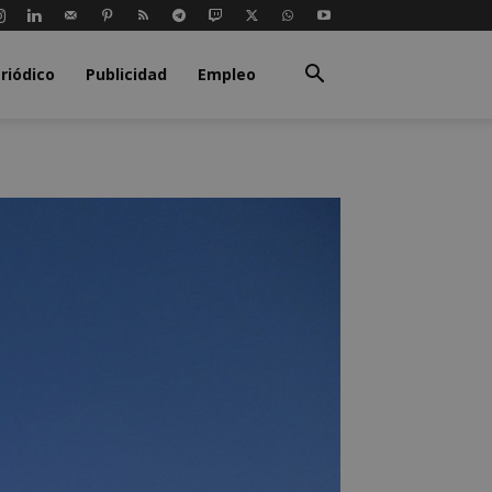
riódico
Publicidad
Empleo