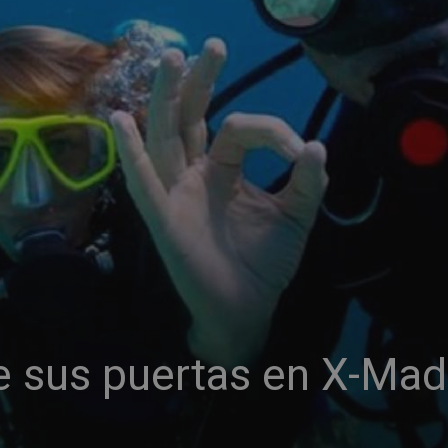
e sus puertas en X-Mad