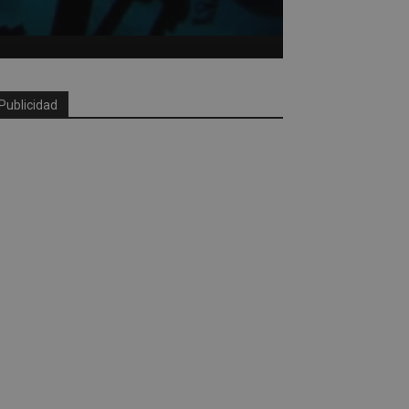
Publicidad