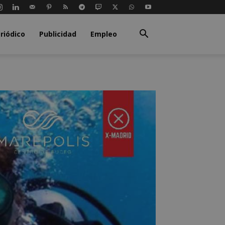
riódico
Publicidad
Empleo