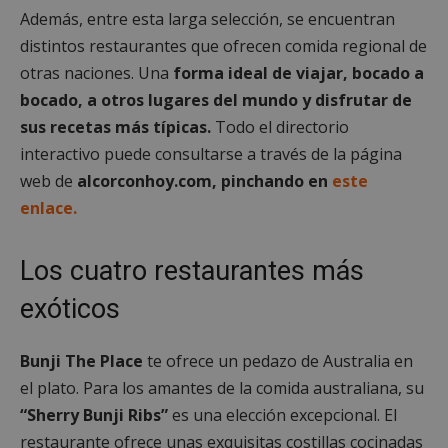
Además, entre esta larga selección, se encuentran
distintos restaurantes que ofrecen comida regional de
otras naciones. Una
forma ideal de viajar, bocado a
bocado, a otros lugares del mundo y disfrutar de
sus recetas más típicas.
Todo el directorio
interactivo puede consultarse a través de la página
web de
alcorconhoy.com, pinchando en
este
enlace.
Los cuatro restaurantes más
exóticos
Bunji The Place
te ofrece un pedazo de Australia en
el plato. Para los amantes de la comida australiana, su
“Sherry Bunji Ribs”
es una elección excepcional. El
restaurante ofrece unas exquisitas costillas cocinadas