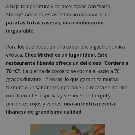
a baja temperatura y caramelizadas con “salsa
Sherry”. Además, estas están acompañadas de
patatas fritas caseras, una combinación
inigualable.
Para los que busquen una experiencia gastronómica
exótica,
Chez Michel es un lugar ideal. Este
restaurante libanés ofrece un delicioso “Cordero a
70 ºC”.
La pierna de cordero se cocina al vacío a 70
grados durante 12 horas, lo que garantiza mucha
ternura y un sabor incomparable. La receta se marina
con diferentes especias y se sirve con burgul y
pimientos rojos y verdes,
una auténtica receta
libanesa de grandísima calidad.