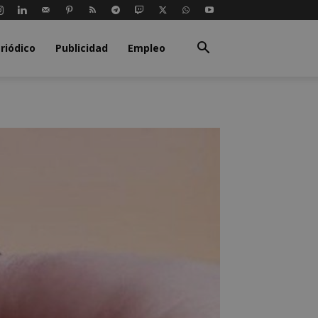
riódico
Publicidad
Empleo