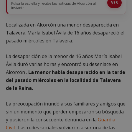
VER
Pulsa la estrella y recibe las noticias de Alcorcón al
instante
Localizada en Alcorcón una menor desaparecida en
Talavera. María Isabel Ávila de 16 años desapareció el
pasado miércoles en Talavera.
La desaparición de la menor de 16 años María Isabel
Ávila duró varias horas y encontró su desenlace en
Alcorcón .
La menor había desaparecido en la tarde
del pasado miércoles en la localidad de Talavera
de la Reina.
La preocupación inundó a sus familiares y amigos que
sin un momento que perder empezaron su búsqueda
y pusieron la consecuente denuncia en la
Guardia
Civil
. Las redes sociales volvieron a ser una de las