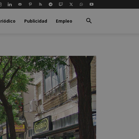
riódico
Publicidad
Empleo