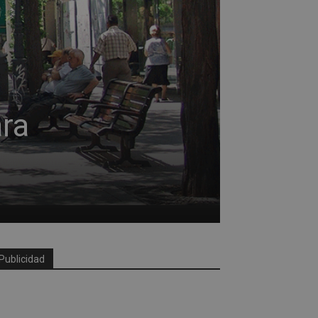
ra
Publicidad