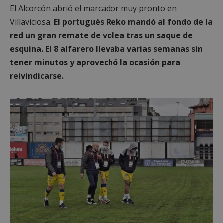
El Alcorcón abrió el marcador muy pronto en
Villaviciosa.
El portugués Reko mandó al fondo de la
red un gran remate de volea tras un saque de
esquina. El 8 alfarero llevaba varias semanas sin
tener minutos y aprovechó la ocasión para
reivindicarse.