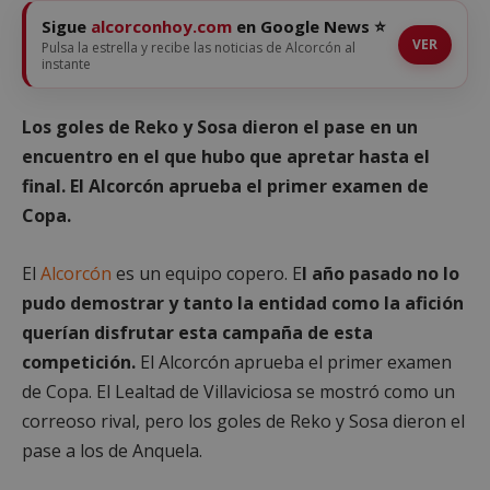
Sigue
alcorconhoy.com
en Google News ⭐
VER
Pulsa la estrella y recibe las noticias de Alcorcón al
instante
Los goles de Reko y Sosa dieron el pase en un
encuentro en el que hubo que apretar hasta el
final. El Alcorcón aprueba el primer examen de
Copa.
El
Alcorcón
es un equipo copero. E
l año pasado no lo
pudo demostrar y tanto la entidad como la afición
querían disfrutar esta campaña de esta
competición.
El Alcorcón aprueba el primer examen
de Copa. El Lealtad de Villaviciosa se mostró como un
correoso rival, pero los goles de Reko y Sosa dieron el
pase a los de Anquela.