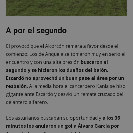
A por el segundo
El provocó que el Alcorcón remara a favor desde el
comienzo. Los de Anquela se tomaron muy en serio el
encuentro y con una alta presión
buscaron el
segundo y se hicieron los dueños del balón.
Escardó no aprovechó un buen pase al área por un
resbalón.
A la media hora el cancerbero Kania se hizo
gigante ante Escardó y desvió un remate cruzado del
delantero alfarero.
Los asturianos buscaban su oportunidad y
a los 36
minutos les anularon un gol a Álvaro García por