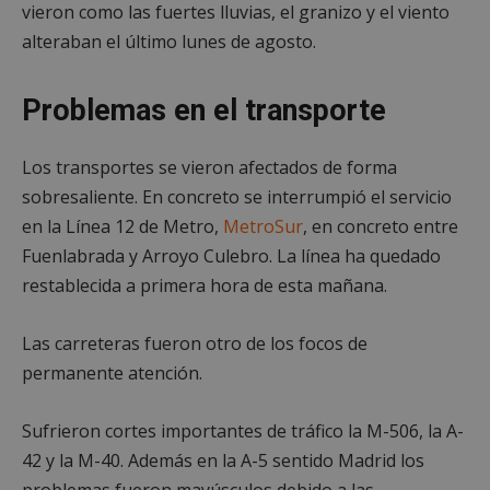
vieron como las fuertes lluvias, el granizo y el viento
alteraban el último lunes de agosto.
Problemas en el transporte
Los transportes se vieron afectados de forma
sobresaliente. En concreto se interrumpió el servicio
en la Línea 12 de Metro,
MetroSur
, en concreto entre
Fuenlabrada y Arroyo Culebro. La línea ha quedado
restablecida a primera hora de esta mañana.
Las carreteras fueron otro de los focos de
permanente atención.
Sufrieron cortes importantes de tráfico la M-506, la A-
42 y la M-40. Además en la A-5 sentido Madrid los