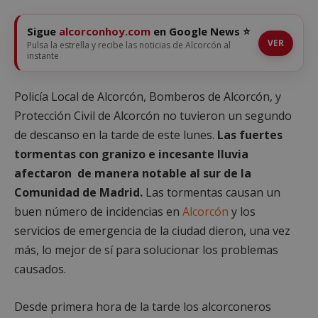
Sigue
alcorconhoy.com
en Google News ⭐
VER
Pulsa la estrella y recibe las noticias de Alcorcón al
instante
Policía Local de Alcorcón, Bomberos de Alcorcón, y
Protección Civil de Alcorcón no tuvieron un segundo
de descanso en la tarde de este lunes.
Las fuertes
tormentas con granizo e incesante lluvia
afectaron de manera notable al sur de la
Comunidad de Madrid.
Las tormentas causan un
buen número de incidencias en
Alcorcón
y los
servicios de emergencia de la ciudad dieron, una vez
más, lo mejor de sí para solucionar los problemas
causados.
Desde primera hora de la tarde los alcorconeros