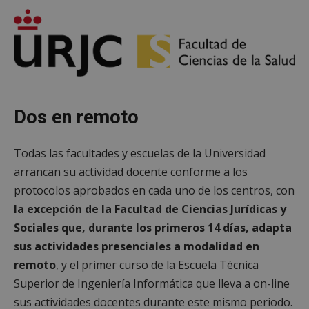
Dos en remoto
Todas las facultades y escuelas de la Universidad
arrancan su actividad docente conforme a los
protocolos aprobados en cada uno de los centros, con
la excepción de la Facultad de Ciencias Jurídicas y
Sociales que, durante los primeros 14 días, adapta
sus actividades presenciales a modalidad en
remoto
, y el primer curso de la Escuela Técnica
Superior de Ingeniería Informática que lleva a on-line
sus actividades docentes durante este mismo periodo.