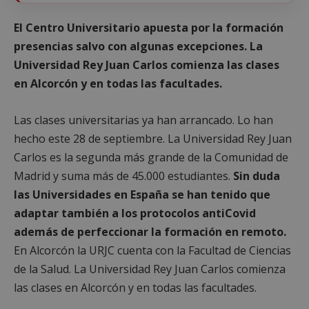
El Centro Universitario apuesta por la formación
presencias salvo con algunas excepciones. La
Universidad Rey Juan Carlos comienza las clases
en Alcorcón y en todas las facultades.
Las clases universitarias ya han arrancado. Lo han
hecho este 28 de septiembre. La Universidad Rey Juan
Carlos es la segunda más grande de la Comunidad de
Madrid y suma más de 45.000 estudiantes.
Sin duda
las Universidades en España se han tenido que
adaptar también a los protocolos antiCovid
además de perfeccionar la formación en remoto.
En Alcorcón la URJC cuenta con la Facultad de Ciencias
de la Salud. La Universidad Rey Juan Carlos comienza
las clases en Alcorcón y en todas las facultades.