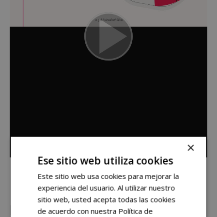
×
Ese sitio web utiliza cookies
Este sitio web usa cookies para mejorar la
experiencia del usuario. Al utilizar nuestro
sitio web, usted acepta todas las cookies
Idiomas
de acuerdo con nuestra Política de