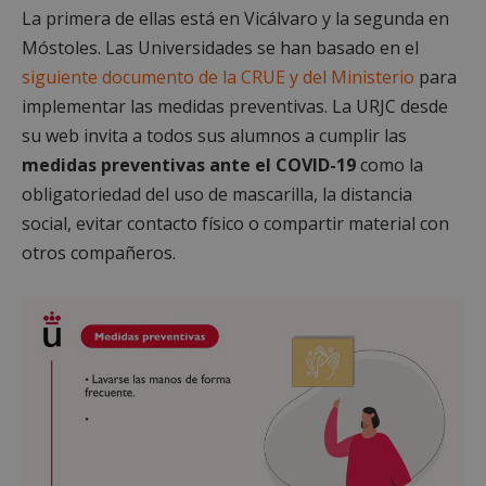
La primera de ellas está en Vicálvaro y la segunda en
Móstoles. Las Universidades se han basado en el
siguiente documento de la CRUE y del Ministerio
para
implementar las medidas preventivas. La URJC desde
su web invita a todos sus alumnos a cumplir las
medidas preventivas ante el COVID-19
como la
obligatoriedad del uso de mascarilla, la distancia
social, evitar contacto físico o compartir material con
otros compañeros.