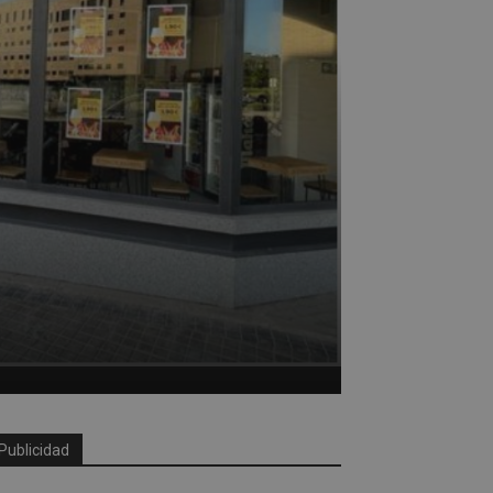
Publicidad