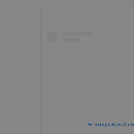
Ver esta publicación e