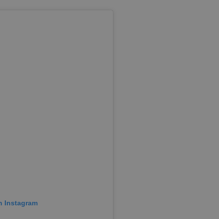
n Instagram