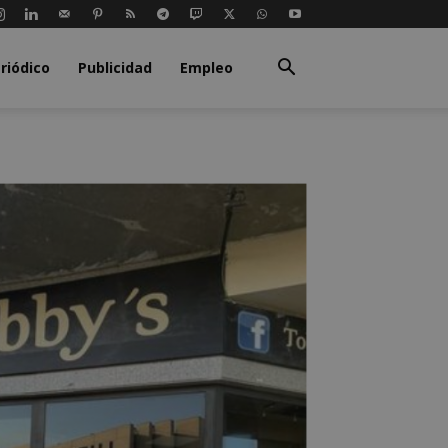
riódico
Publicidad
Empleo