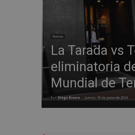
Noticias
La Tarada vs T
eliminatoria de
Mundial de Te
Por
Diego Rivero
-
jueves, 18 de junio de 2026