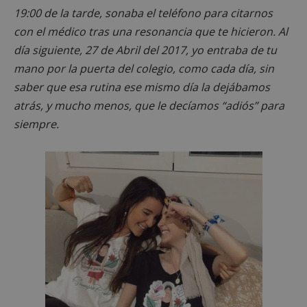
19:00 de la tarde, sonaba el teléfono para citarnos
con el médico tras una resonancia que te hicieron. Al
día siguiente, 27 de Abril del 2017, yo entraba de tu
mano por la puerta del colegio, como cada día, sin
saber que esa rutina ese mismo día la dejábamos
atrás, y mucho menos, que le decíamos “adiós” para
siempre.