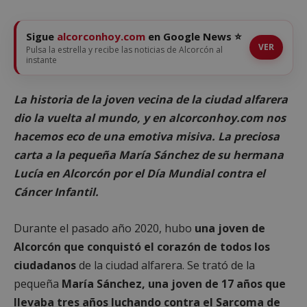
Sigue
alcorconhoy.com
en Google News ⭐
VER
Pulsa la estrella y recibe las noticias de Alcorcón al
instante
La historia de la joven vecina de la ciudad alfarera
dio la vuelta al mundo, y en alcorconhoy.com nos
hacemos eco de una emotiva misiva. La preciosa
carta a la pequeña María Sánchez de su hermana
Lucía en Alcorcón por el Día Mundial contra el
Cáncer Infantil.
Durante el pasado año 2020, hubo
una joven de
Alcorcón que conquistó el corazón de todos los
ciudadanos
de la ciudad alfarera. Se trató de la
pequeña
María Sánchez, una joven de 17 años que
llevaba tres años luchando contra el Sarcoma de