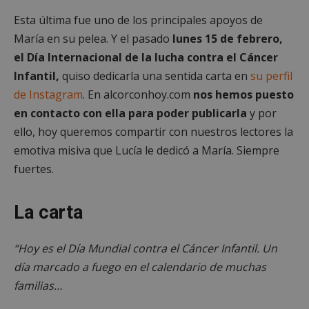
Esta última fue uno de los principales apoyos de
María en su pelea. Y el pasado
lunes 15 de febrero,
el Día Internacional de la lucha contra el Cáncer
Infantil,
quiso dedicarla una sentida carta en
su perfil
de Instagram
. En alcorconhoy.com
nos hemos puesto
en contacto con ella para poder publicarla
y por
ello, hoy queremos compartir con nuestros lectores la
emotiva misiva que Lucía le dedicó a María. Siempre
fuertes.
La carta
“Hoy es el Día Mundial contra el Cáncer Infantil. Un
día marcado a fuego en el calendario de muchas
familias…