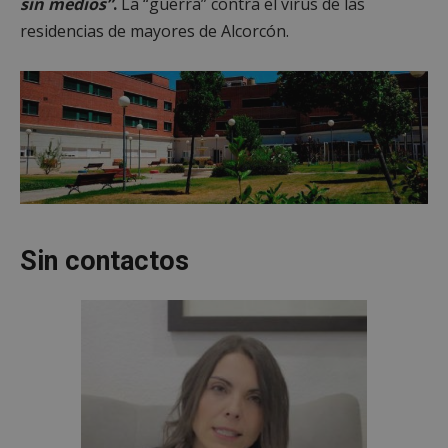
sin medios”
.
La “guerra” contra el virus de las
residencias de mayores de Alcorcón.
Sin contactos