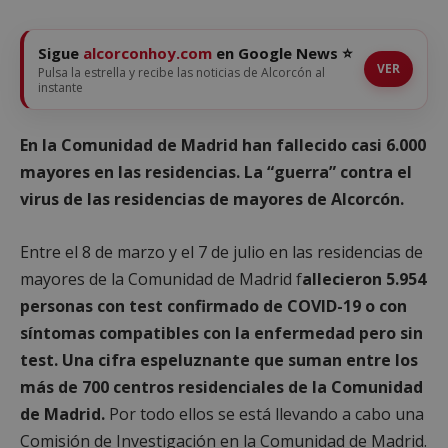
Sigue
alcorconhoy.com
en Google News ⭐
VER
Pulsa la estrella y recibe las noticias de Alcorcón al
instante
En la Comunidad de Madrid han fallecido casi 6.000
mayores en las residencias. La “guerra” contra el
virus de las residencias de mayores de Alcorcón.
Entre el 8 de marzo y el 7 de julio en las residencias de
mayores de la Comunidad de Madrid f
allecieron 5.954
personas con test confirmado de COVID-19 o con
síntomas compatibles con la enfermedad pero sin
test.
Una cifra espeluznante que suman entre los
más de 700 centros residenciales de la Comunidad
de Madrid.
Por todo ellos se está llevando a cabo una
Comisión de Investigación en la Comunidad de Madrid.