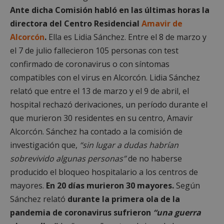
Ante dicha Comisión habló en las últimas horas la
directora del Centro Residencial
Amavir de
Alcorcón
.
Ella es Lidia Sánchez. Entre el 8 de marzo y
el 7 de julio fallecieron 105 personas con test
confirmado de coronavirus o con síntomas
compatibles con el virus en Alcorcón. Lidia Sánchez
relató que entre el 13 de marzo y el 9 de abril, el
hospital rechazó derivaciones, un período durante el
que murieron 30 residentes en su centro, Amavir
Alcorcón. Sánchez ha contado a la comisión de
investigación que,
“sin lugar a dudas habrían
sobrevivido algunas personas”
de no haberse
producido el bloqueo hospitalario a los centros de
mayores.
En 20 días murieron 30 mayores.
Según
Sánchez relató
durante la primera ola de la
pandemia de coronavirus sufrieron
“una guerra