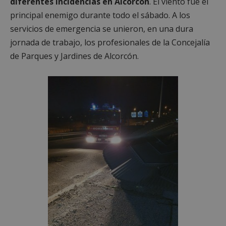
diferentes incidencias en Alcorcón
. El viento fue el
principal enemigo durante todo el sábado. A los
servicios de emergencia se unieron, en una dura
jornada de trabajo, los profesionales de la Concejalía
de Parques y Jardines de Alcorcón.