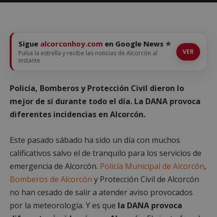
Sigue
alcorconhoy.com
en Google News ⭐
VER
Pulsa la estrella y recibe las noticias de Alcorcón al
instante
Policía, Bomberos y Protección Civil dieron lo
mejor de sí durante todo el día. La DANA provoca
diferentes incidencias en Alcorcón.
Este pasado sábado ha sido un día con muchos
calificativos salvo el de tranquilo para los servicios de
emergencia de Alcorcón.
Policía Municipal de Alcorcón
,
Bomberos de Alcorcón
y Protección Civil de Alcorcón
no han cesado de salir a atender aviso provocados
por la meteorología. Y es que
la DANA provoca