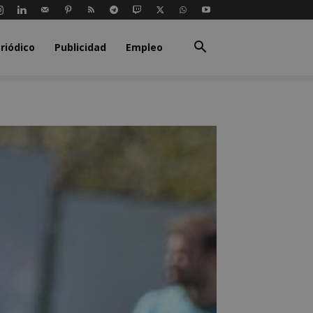
riódico
Publicidad
Empleo