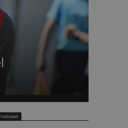
l
Publicidad