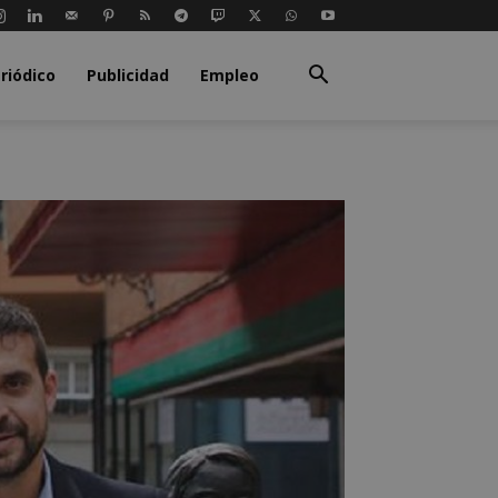
riódico
Publicidad
Empleo