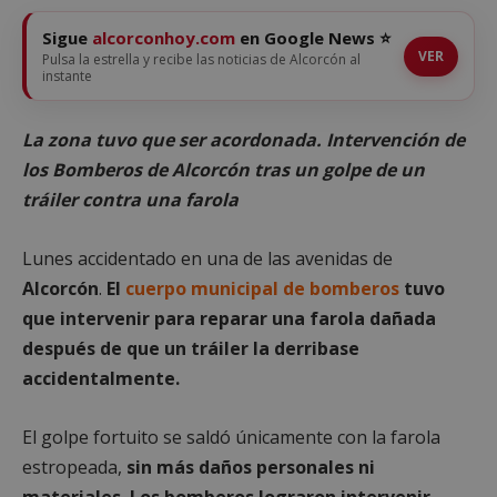
Sigue
alcorconhoy.com
en Google News ⭐
VER
Pulsa la estrella y recibe las noticias de Alcorcón al
instante
La zona tuvo que ser acordonada. Intervención de
los Bomberos de Alcorcón tras un golpe de un
tráiler contra una farola
Lunes accidentado en una de las avenidas de
Alcorcón
.
El
cuerpo municipal de bomberos
tuvo
que intervenir para reparar una farola dañada
después de que un tráiler la derribase
accidentalmente.
El golpe fortuito se saldó únicamente con la farola
estropeada,
sin más daños personales ni