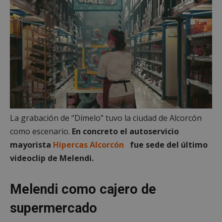
La grabación de “Dímelo” tuvo la ciudad de Alcorcón
como escenario.
En concreto el autoservicio
mayorista
Hipercas Alcorcón
fue sede del último
videoclip de Melendi.
Melendi como cajero de
supermercado