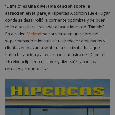
“Dímelo” es
una divertida canción sobre la
atracción en la pareja
. Hipercas Alcorcón fue el lugar
donde se desarrolló la corriente optimista y de buen
rollo que quiere trasladar el asturiano con “Dímelo”.
En el video
Melendi
se convierte en un cajero del
supermercado mientras a su alrededor empleados y
clientes empiezan a sentir esa corriente de la que
habla la canción y a bailar con la música de “Dímelo”.
Un videoclip lleno de color y diversión y con los
cereales protagonistas.