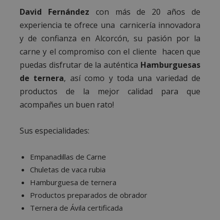
David Fernández
con más de 20 años de
experiencia te ofrece una carnicería innovadora
y de confianza en Alcorcón, su pasión por la
carne y el compromiso con el cliente hacen que
puedas disfrutar de la auténtica
Hamburguesas
de ternera
, así como y toda una variedad de
productos de la mejor calidad para que
acompañes un buen rato!
Sus especialidades:
Empanadillas de Carne
Chuletas de vaca rubia
Hamburguesa de ternera
Productos preparados de obrador
Ternera de Ávila certificada