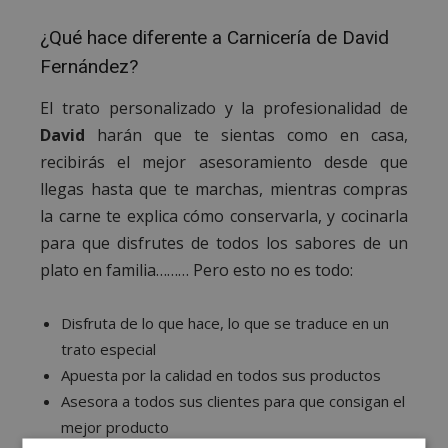
¿Qué hace diferente a Carnicería de David
Fernández?
El trato personalizado y la profesionalidad de
David
harán que te sientas como en casa,
recibirás el mejor asesoramiento desde que
llegas hasta que te marchas, mientras compras
la carne te explica cómo conservarla, y cocinarla
para que disfrutes de todos los sabores de un
plato en familia……… Pero esto no es todo:
Disfruta de lo que hace, lo que se traduce en un
trato especial
Apuesta por la calidad en todos sus productos
Asesora a todos sus clientes para que consigan el
mejor producto