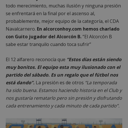
todo merecimiento, muchas ilusión y ninguna presión
se enfrentará en la final por el ascenso al,
probablemente, mejor equipo de la categoría, el CDA
Navalcarnero.
En alcorconhoy.com hemos charlado
con Guito jugador del Alcorcón B.
“El Alcorcón B
sabe estar tranquilo cuando toca sufrir”
El 12 alfarero reconocía que
“Estos días están siendo
muy bonitos. El equipo esta muy ilusionado con el
partido del sábado. Es un regalo que el fútbol nos
está dando”.
La presión es de otros
“La temporada
ha sido buena. Estamos haciendo historia en el Club y
nos gustaría rematarlo pero sin presión y disfrutando
cada entrenamiento y cada minuto de cada partido”.