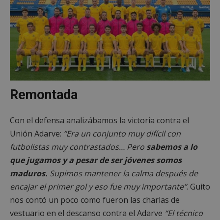
Remontada
Con el defensa analizábamos la victoria contra el
Unión Adarve:
“Era un conjunto muy difícil con
futbolistas muy contrastados… Pero
sabemos a lo
que jugamos y a pesar de ser jóvenes somos
maduros.
Supimos mantener la calma después de
encajar el primer gol y eso fue muy importante”
. Guito
nos contó un poco como fueron las charlas de
vestuario en el descanso contra el Adarve
“El técnico