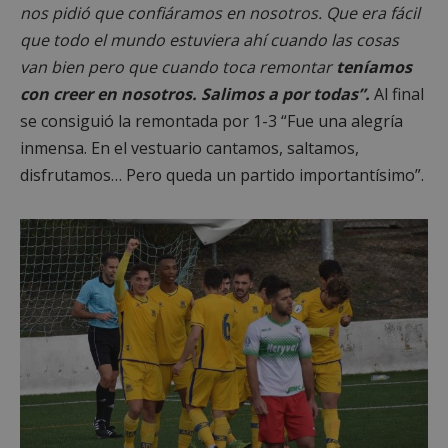
nos pidió que confiáramos en nosotros. Que era fácil
que todo el mundo estuviera ahí cuando las cosas
van bien pero que cuando toca remontar
teníamos
con creer en nosotros. Salimos a por todas”.
Al final
se consiguió la remontada por 1-3 “Fue una alegría
inmensa. En el vestuario cantamos, saltamos,
disfrutamos… Pero queda un partido importantísimo”.