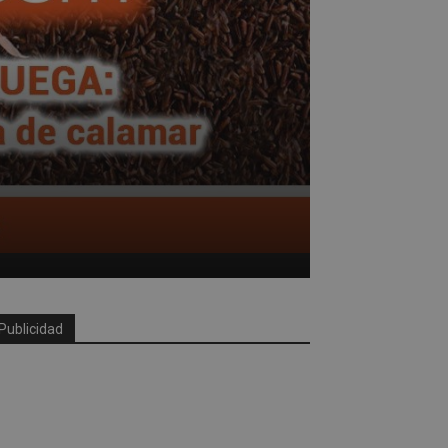
Publicidad