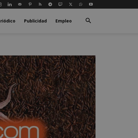
riódico
Publicidad
Empleo