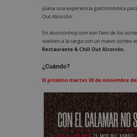
¡Gana una experiencia gastronómica para
Out Alcorcón.
En alcorconhoy.com son fans de los sort
vuelven a la carga con un nuevo sorteo e
Restaurante & Chill Out Alcorcón.
¿Cuándo?
El próximo martes 30 de noviembre de