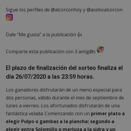
Sigue los perfiles de @alcorconhoy y @aceboalcorcon
Dale “Me gusta” a la publicación 👍
Comparte esta publicación con 3 amig@s
El plazo de finalización del sorteo finaliza el
día 26/07/2020 a las 23:59 horas.
Los ganadores disfrutarán de un menú especial para
dos personas, válido durante el mes de septiembre de
lunes a viernes. Los afortunados disfrutarán de una
fantástica velada: Comenzando con un
primer plato a
elegir Pulpo o gambas a la plancha; segundo a
elegir entre Solomillo o merluza a la sidra y un