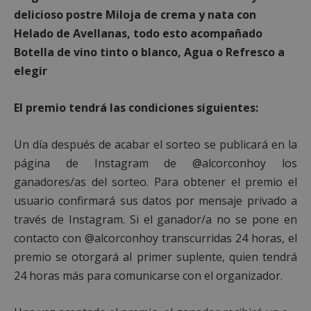
delicioso postre Miloja de crema y nata con
Helado de Avellanas, todo esto acompañado
Botella de vino tinto o blanco, Agua o Refresco a
elegir
El premio tendrá las condiciones siguientes:
Un día después de acabar el sorteo se publicará en la
página de Instagram de @alcorconhoy los
ganadores/as del sorteo. Para obtener el premio el
usuario confirmará sus datos por mensaje privado a
través de Instagram. Si el ganador/a no se pone en
contacto con @alcorconhoy transcurridas 24 horas, el
premio se otorgará al primer suplente, quien tendrá
24 horas más para comunicarse con el organizador.