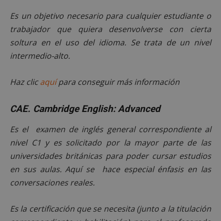
Es un objetivo necesario para cualquier estudiante o
trabajador que quiera desenvolverse con cierta
soltura en el uso del idioma. Se trata de un nivel
intermedio-alto.
Haz clic
aquí
para conseguir más información
CAE. Cambridge English: Advanced
Es el examen de inglés general correspondiente al
nivel C1 y es solicitado por la mayor parte de las
universidades británicas para poder cursar estudios
en sus aulas. Aquí se hace especial énfasis en las
conversaciones reales.
Es la certificación que se necesita (junto a la titulación