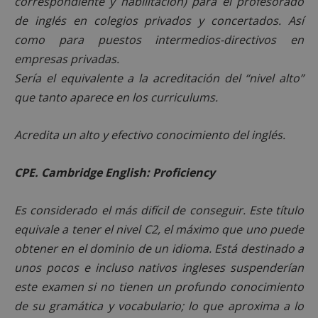
correspondiente y habilitación) para el profesorado
de inglés en colegios privados y concertados. Así
como para puestos intermedios-directivos en
empresas privadas.
Sería el equivalente a la acreditación del “nivel alto”
que tanto aparece en los curriculums.
Acredita un alto y efectivo conocimiento del inglés.
CPE. Cambridge English: Proficiency
Es considerado el más difícil de conseguir. Este título
equivale a tener el nivel C2, el máximo que uno puede
obtener en el dominio de un idioma. Está destinado a
unos pocos e incluso nativos ingleses suspenderían
este examen si no tienen un profundo conocimiento
de su gramática y vocabulario; lo que aproxima a lo