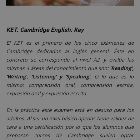
KET. Cambridge English: Key
El KET es el primero de los cinco exámenes de
Cambridge dedicados al inglés general. Éste en
concreto se corresponde al nivel A2, y evalúa las
mismas 4 áreas del conocimiento que son: ‘
Reading’,
‘Writing’, ‘Listening’ y ‘Speaking
’. O lo que es lo
mismo: comprensión oral, comprensión escrita,
expresión oral y expresión escrita.
En la práctica este examen está en desuso para los
adultos. Al ser un nivel básico apenas tiene validez de
cara a una certificación por lo que los alumnos que
preparan cursos de Cambridge suelen optar