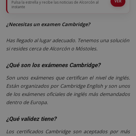
VER
Pulsa la estrella y recibe las noticias de Alcorcón al
instante
¿Necesitas un examen Cambridge?
Has llegado al lugar adecuado. Tenemos una solución
si resides cerca de Alcorcón o Móstoles.
¿Qué son los exámenes Cambridge?
Son unos exámenes que certifican el nivel de inglés.
Están organizados por Cambridge English y son unos
de los exámenes oficiales de inglés más demandados
dentro de Europa.
¿Qué validez tiene?
Los certificados Cambridge son aceptados por más