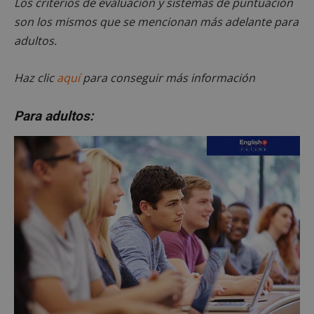
Los criterios de evaluación y sistemas de puntuación
son los mismos que se mencionan más adelante para
adultos.
Haz clic
aquí
para conseguir más información
Para adultos: