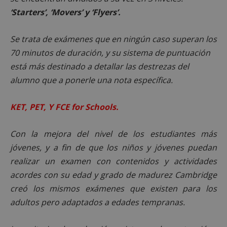
‘Starters’, ‘Movers’ y ‘Flyers’.
Se trata de exámenes que en ningún caso superan los
70 minutos de duración, y su sistema de puntuación
está más destinado a detallar las destrezas del
alumno que a ponerle una nota específica.
KET, PET, Y FCE for Schools.
Con la mejora del nivel de los estudiantes más
jóvenes, y a fin de que los niños y jóvenes puedan
realizar un examen con contenidos y actividades
acordes con su edad y grado de madurez Cambridge
creó los mismos exámenes que existen para los
adultos pero adaptados a edades tempranas.