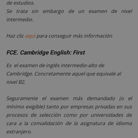
de estudios.
Se trata sin embargo de un examen de nivel
intermedio.
Haz clic
aquí
para conseguir más información
FCE. Cambridge English: First
Es el examen de inglés intermedio-alto de
Cambridge. Concretamente aquel que equivale al
nivel B2.
Seguramente el examen más demandado (o el
mínimo exigible) tanto por empresas privadas en sus
procesos de selección como por universidades de
cara a la convalidación de la asignatura de idioma
extranjero.