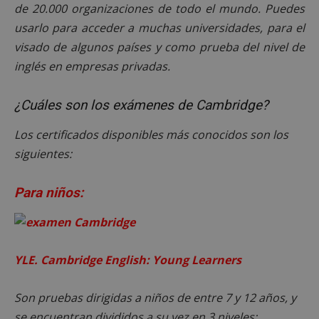
de 20.000 organizaciones de todo el mundo. Puedes
usarlo para acceder a muchas universidades, para el
visado de algunos países y como prueba del nivel de
inglés en empresas privadas.
¿Cuáles son los exámenes de Cambridge?
Los certificados disponibles más conocidos son los
siguientes:
Para niños:
YLE. Cambridge English: Young Learners
Son pruebas dirigidas a niños de entre 7 y 12 años, y
se encuentran divididos a su vez en 3 niveles: