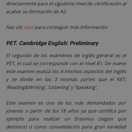
directamente para el siguiente nivel de certificación al
acabar su formación de A2.
Haz clic
aquí
para conseguir más información
PET. Cambridge English: Preliminary
El segundo de los exámenes de inglés general es el
PET, el cual se corresponde con el nivel B1. De nuevo
este examen evalúa los 4 mismos aspectos del inglés
y se divide en las 3 mismas partes que el KET:
‘Reading&Writing’, ‘Listening’ y ‘Speaking’.
Este examen es uno de los más demandados por
jóvenes a partir de los 18 años ya que certifica por
ejemplo para realizar un Erasmus (según que
destinos) o como convalidación para gran variedad