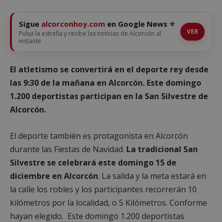
Sigue
alcorconhoy.com
en Google News ⭐
VER
Pulsa la estrella y recibe las noticias de Alcorcón al
instante
El atletismo se convertirá en el deporte rey desde
las 9:30 de la mañana en Alcorcón. Este domingo
1.200 deportistas participan en la San Silvestre de
Alcorcón.
El deporte también es protagonista en Alcorcón
durante las Fiestas de Navidad.
La tradicional San
Silvestre se celebrará este domingo 15 de
diciembre en Alcorcón
. La salida y la meta estará en
la calle los robles y los participantes recorrerán 10
kilómetros por la localidad, o 5 Kilómetros. Conforme
hayan elegido. Este domingo 1.200 deportistas