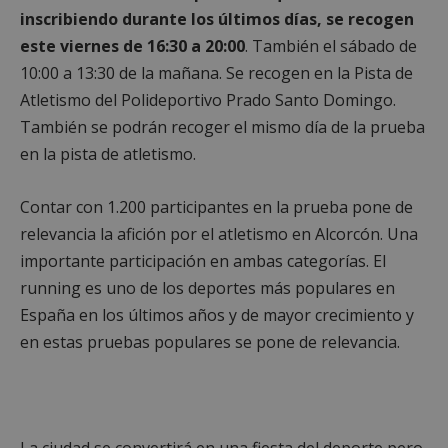
inscribiendo durante los últimos días, se recogen
este viernes de 16:30 a 20:00
. También el sábado de
10:00 a 13:30 de la mañana. Se recogen en la Pista de
Atletismo del Polideportivo Prado Santo Domingo.
También se podrán recoger el mismo día de la prueba
en la pista de atletismo.
Contar con 1.200 participantes en la prueba pone de
relevancia la afición por el atletismo en Alcorcón. Una
importante participación en ambas categorías. El
running es uno de los deportes más populares en
España en los últimos años y de mayor crecimiento y
en estas pruebas populares se pone de relevancia.
La ciudad se convertirá en una fiesta del deporte pero