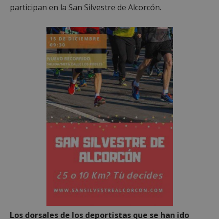
participan en la San Silvestre de Alcorcón.
Los dorsales de los deportistas que se han ido