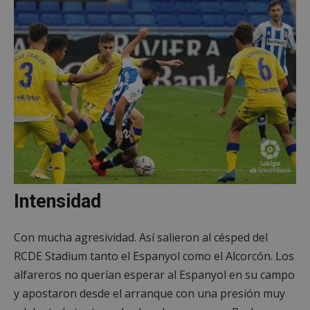
Intensidad
Con mucha agresividad. Así salieron al césped del
RCDE Stadium tanto el Espanyol como el Alcorcón. Los
alfareros no querían esperar al Espanyol en su campo
y apostaron desde el arranque con una presión muy