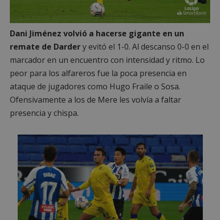
Dani Jiménez volvió a hacerse gigante en un
remate de Darder
y evitó el 1-0. Al descanso 0-0 en el
marcador en un encuentro con intensidad y ritmo. Lo
peor para los alfareros fue la poca presencia en
ataque de jugadores como Hugo Fraile o Sosa.
Ofensivamente a los de Mere les volvía a faltar
presencia y chispa.