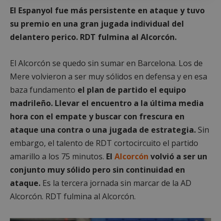
El Espanyol fue más persistente en ataque y tuvo
su premio en una gran jugada individual del
delantero perico. RDT fulmina al Alcorcón.
El Alcorcón se quedo sin sumar en Barcelona. Los de
Mere volvieron a ser muy sólidos en defensa y en esa
baza fundamento
el plan de partido el equipo
madrileño. Llevar el encuentro a la última media
hora con el empate y buscar con frescura en
ataque una contra o una jugada de estrategia.
Sin
embargo, el talento de RDT cortocircuito el partido
amarillo a los 75 minutos.
El
Alcorcón
volvió a ser un
conjunto muy sólido pero sin continuidad en
ataque.
Es la tercera jornada sin marcar de la AD
Alcorcón. RDT fulmina al Alcorcón.