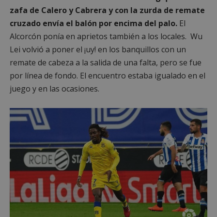
zafa de Calero y Cabrera y con la zurda de remate
cruzado envía el balón por encima del palo.
El
Alcorcón ponía en aprietos también a los locales. Wu
Lei volvió a poner el ¡uy! en los banquillos con un
remate de cabeza a la salida de una falta, pero se fue
por línea de fondo. El encuentro estaba igualado en el
juego y en las ocasiones.