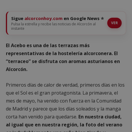
Sigue
alcorconhoy.com
en Google News ⭐
VER
Pulsa la estrella y recibe las noticias de Alcorcón al
instante
El Acebo es una de las terrazas más
representativas de la hostelería alcorconera. El
“terraceo” se disfruta con aromas asturianos en
Alcorcón.
Primeros días de calor de verdad, primeros días en los
que el Sol es el gran protagonista. La primavera, el
mes de mayo, ha venido con fuerza en la Comunidad
de Madrid y parece que los días soleados y la manga
corta han venido para quedarse.
En nuestra ciudad,
al igual que en nuestra región, la foto del verano