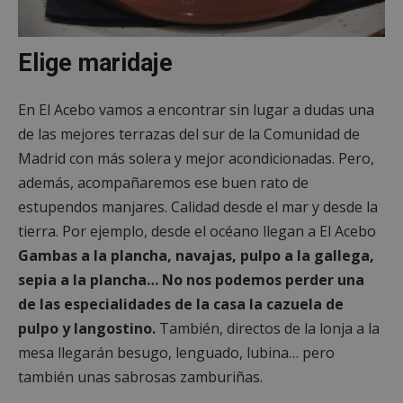
Elige maridaje
En El Acebo vamos a encontrar sin lugar a dudas una
de las mejores terrazas del sur de la Comunidad de
Madrid con más solera y mejor acondicionadas. Pero,
además, acompañaremos ese buen rato de
estupendos manjares. Calidad desde el mar y desde la
tierra. Por ejemplo, desde el océano llegan a El Acebo
Gambas a la plancha, navajas, pulpo a la gallega,
sepia a la plancha… No nos podemos perder una
de las especialidades de la casa la cazuela de
pulpo y langostino.
También, directos de la lonja a la
mesa llegarán besugo, lenguado, lubina… pero
también unas sabrosas zamburiñas.