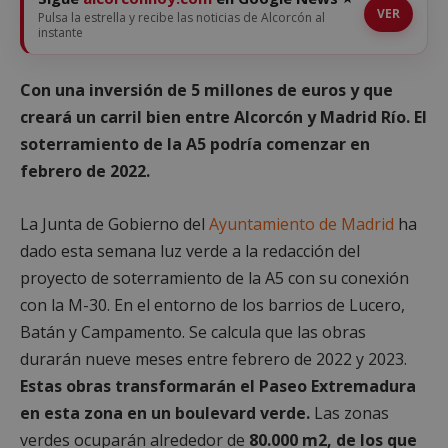
VER
Pulsa la estrella y recibe las noticias de Alcorcón al
instante
Con una inversión de 5 millones de euros y que
creará un carril bien entre Alcorcón y Madrid Río. El
soterramiento de la A5 podría comenzar en
febrero de 2022.
La Junta de Gobierno del
Ayuntamiento de Madrid
ha
dado esta semana luz verde a la redacción del
proyecto de soterramiento de la A5 con su conexión
con la M-30. En el entorno de los barrios de Lucero,
Batán y Campamento. Se calcula que las obras
durarán nueve meses entre febrero de 2022 y 2023.
Estas obras transformarán el Paseo Extremadura
en esta zona en un boulevard verde.
Las zonas
verdes ocuparán alrededor de
80.000 m2, de los que