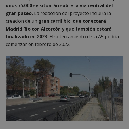
unos 75.000 se situarán sobre la vía central del
gran paseo.
La redacción del proyecto incluirá la
creación de un
gran carril bici que conectará
Madrid Río con Alcorcón y que también estará
finalizado en 2023.
El soterramiento de la A5 podría
comenzar en febrero de 2022.