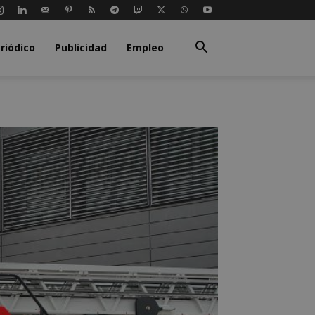
riódico
Publicidad
Empleo