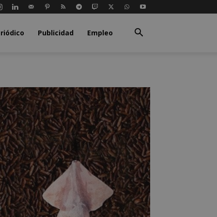
riódico
Publicidad
Empleo