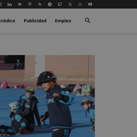
riódico
Publicidad
Empleo