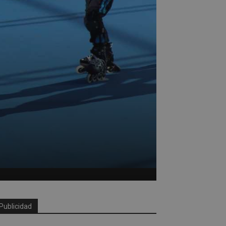
Publicidad