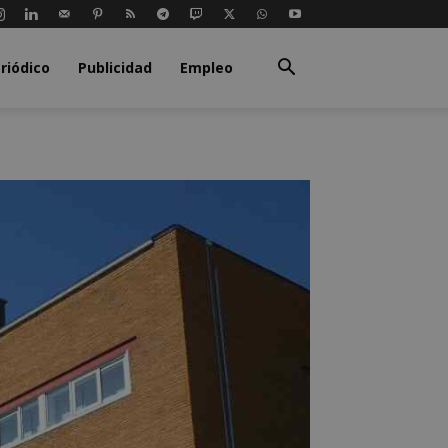
riódico
Publicidad
Empleo