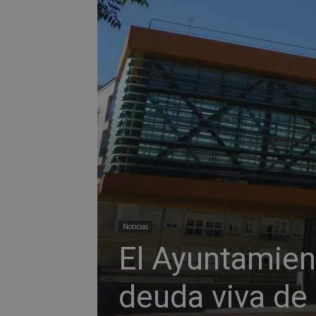
Noticias
El Ayuntamien
deuda viva de