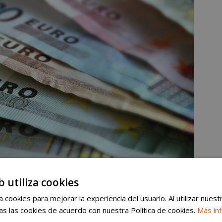
b utiliza cookies
 cookies para mejorar la experiencia del usuario. Al utilizar nuest
s las cookies de acuerdo con nuestra Política de cookies.
Más in