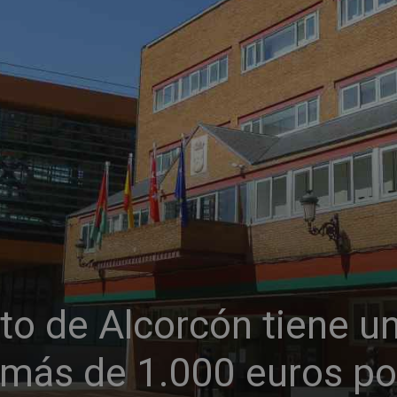
to de Alcorcón tiene u
 más de 1.000 euros po