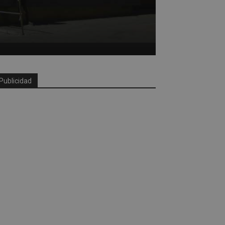
Publicidad