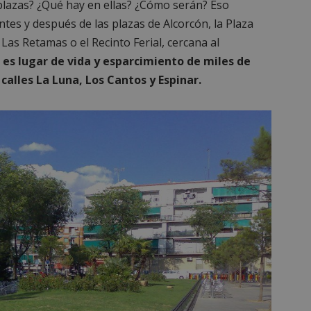
plazas? ¿Qué hay en ellas? ¿Cómo serán? Eso
tes y después de las plazas de Alcorcón, la Plaza
 Las Retamas o el Recinto Ferial, cercana al
 es lugar de vida y esparcimiento de miles de
 calles La Luna, Los Cantos y Espinar.