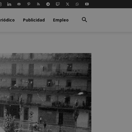
riódico
Publicidad
Empleo