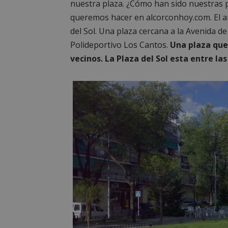
nuestra plaza. ¿Cómo han sido nuestras 
queremos hacer en alcorconhoy.com. El an
del Sol. Una plaza cercana a la Avenida de
Polideportivo Los Cantos.
Una plaza que
vecinos. La Plaza del Sol esta entre las