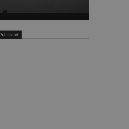
Publicidad