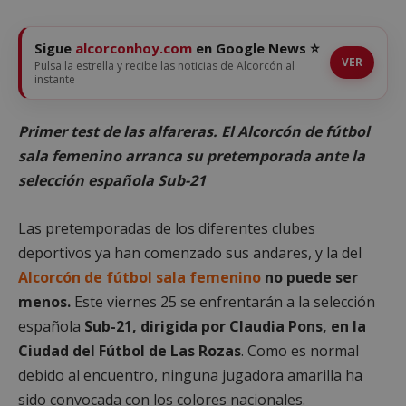
Sigue
alcorconhoy.com
en Google News ⭐
VER
Pulsa la estrella y recibe las noticias de Alcorcón al
instante
Primer test de las alfareras. El Alcorcón de fútbol
sala femenino arranca su pretemporada ante la
selección española Sub-21
Las pretemporadas de los diferentes clubes
deportivos ya han comenzado sus andares, y la del
Alcorcón de fútbol sala femenino
no puede ser
menos.
Este viernes 25 se enfrentarán a la selección
española
Sub-21, dirigida por Claudia Pons, en la
Ciudad del Fútbol de Las Rozas
. Como es normal
debido al encuentro, ninguna jugadora amarilla ha
sido convocada con los colores nacionales.