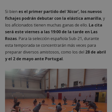
Si bien
es el primer partido del ‘Alcor’, los nuevos
fichajes podrán debutar con la elástica amarilla
, y
los aficionados tienen muchas ganas de ello.
La cita
será este viernes a las 19:00 de la tarde en Las
Rozas
. Para la selección española Sub-21, durante
esta temporada se concentrarán más veces para
preparar diversos amistosos, como los del
28 de abril
y el 2 de mayo ante Portugal
.