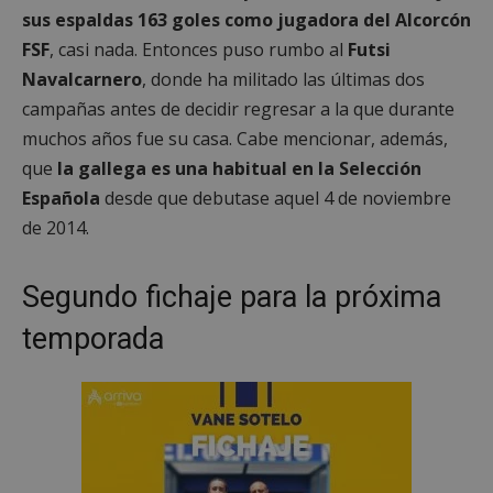
sus espaldas 163 goles como jugadora del Alcorcón
FSF
, casi nada. Entonces puso rumbo al
Futsi
Navalcarnero
, donde ha militado las últimas dos
campañas antes de decidir regresar a la que durante
muchos años fue su casa. Cabe mencionar, además,
que
la gallega es una habitual en la Selección
Española
desde que debutase aquel 4 de noviembre
de 2014.
Segundo fichaje para la próxima
temporada