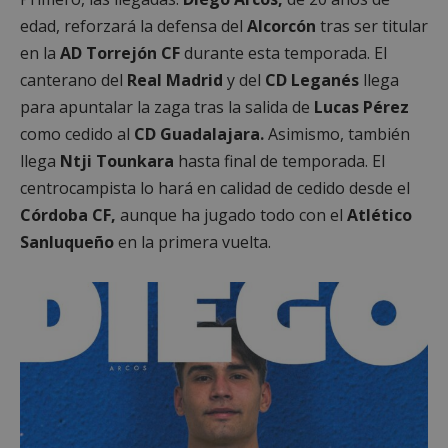
edad, reforzará la defensa del
Alcorcón
tras ser titular
en la
AD Torrejón CF
durante esta temporada. El
canterano del
Real Madrid
y del
CD Leganés
llega
para apuntalar la zaga tras la salida de
Lucas Pérez
como cedido al
CD Guadalajara.
Asimismo, también
llega
Ntji Tounkara
hasta final de temporada. El
centrocampista lo hará en calidad de cedido desde el
Córdoba CF,
aunque ha jugado todo con el
Atlético
Sanluqueño
en la primera vuelta.