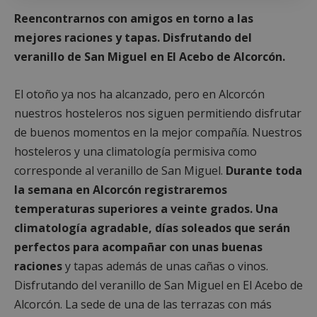
Reencontrarnos con amigos en torno a las
mejores raciones y tapas. Disfrutando del
veranillo de San Miguel en El Acebo de Alcorcón.
El otoño ya nos ha alcanzado, pero en Alcorcón
nuestros hosteleros nos siguen permitiendo disfrutar
de buenos momentos en la mejor compañía. Nuestros
hosteleros y una climatología permisiva como
corresponde al veranillo de San Miguel.
Durante toda
la semana en Alcorcón registraremos
temperaturas superiores a veinte grados. Una
climatología agradable,
días soleados que serán
perfectos para acompañar con unas buenas
raciones
y tapas además de unas cañas o vinos.
Disfrutando del veranillo de San Miguel en El Acebo de
Alcorcón. La sede de una de las terrazas con más