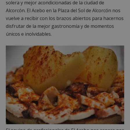
solera y mejor acondicionadas de la ciudad de
Alcorcón. El Acebo en la Plaza del Sol de Alcorcón nos
vuelve a recibir con los brazos abiertos para hacernos
disfrutar de la mejor gastronomía y de momentos
únicos e inolvidables.