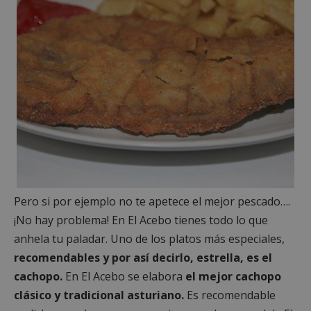
Pero si por ejemplo no te apetece el mejor pescado….
¡No hay problema! En El Acebo tienes todo lo que
anhela tu paladar. Uno de los platos más especiales,
recomendables y por así decirlo, estrella, es el
cachopo.
En El Acebo se elabora
el mejor cachopo
clásico y tradicional asturiano.
Es recomendable