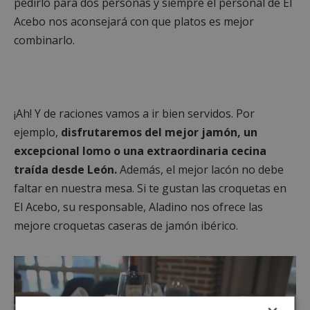
pedirlo para dos personas y siempre el personal de El
Acebo nos aconsejará con que platos es mejor
combinarlo.
¡Ah! Y de raciones vamos a ir bien servidos. Por
ejemplo,
disfrutaremos del mejor jamón, un
excepcional lomo o una extraordinaria cecina
traída desde León.
Además, el mejor lacón no debe
faltar en nuestra mesa. Si te gustan las croquetas en
El Acebo, su responsable, Aladino nos ofrece las
mejore croquetas caseras de jamón ibérico.