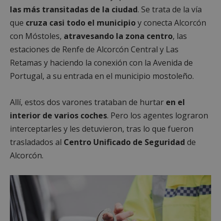
las más transitadas de la ciudad
. Se trata de la vía
que
cruza casi todo el municipio
y conecta Alcorcón
con Móstoles,
atravesando la zona centro
, las
estaciones de Renfe de Alcorcón Central y Las
Retamas y haciendo la conexión con la Avenida de
Portugal, a su entrada en el municipio mostoleño.
Allí, estos dos varones trataban de hurtar
en el
interior de varios coches
. Pero los agentes lograron
interceptarles y les detuvieron, tras lo que fueron
trasladados al
Centro Unificado de Seguridad
de
Alcorcón.